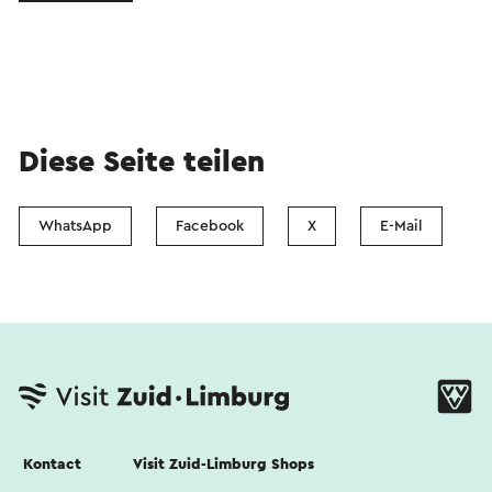
Diese Seite teilen
WhatsApp
Facebook
X
E-Mail
Kontact
Visit Zuid-Limburg Shops