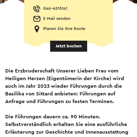
046-4515141
E-Mail senden
Planen Sie Ihre Route
Jetzt buchen
Die Erzbruderschaft Unserer Lieben Frau vom
Heiligen Herzen (Eigentümerin der Kirche) wird
auch im Jahr 2023 wieder Führungen durch die
Basilika von Sittard anbieten: Führungen auf
Anfrage und Führungen zu festen Terminen.
Die Führungen dauern ca. 90 Minuten.
Selbstverständlich erhalten Sie eine ausführliche
Erläuterung zur Geschichte und Innenausstattung