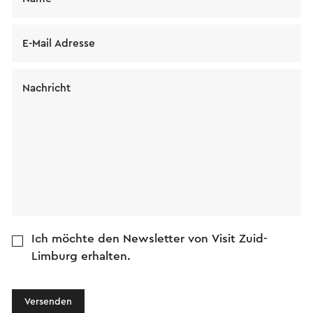
E-Mail Adresse
Nachricht
Ich möchte den Newsletter von Visit Zuid-
Limburg erhalten.
Versenden