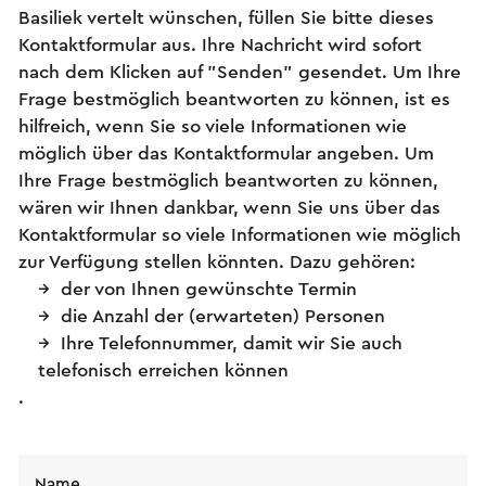
Basiliek vertelt wünschen, füllen Sie bitte dieses
Kontaktformular aus. Ihre Nachricht wird sofort
nach dem Klicken auf "Senden" gesendet. Um Ihre
Frage bestmöglich beantworten zu können, ist es
hilfreich, wenn Sie so viele Informationen wie
möglich über das Kontaktformular angeben. Um
Ihre Frage bestmöglich beantworten zu können,
wären wir Ihnen dankbar, wenn Sie uns über das
Kontaktformular so viele Informationen wie möglich
zur Verfügung stellen könnten. Dazu gehören:
der von Ihnen gewünschte Termin
die Anzahl der (erwarteten) Personen
Ihre Telefonnummer, damit wir Sie auch
telefonisch erreichen können
.
Name