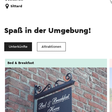
Sittard
Spaß in der Umgebung!
Unterkünfte
Attraktionen
Bed & Breakfast