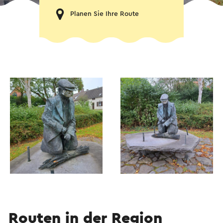
Planen Sie Ihre Route
Routen in der Region