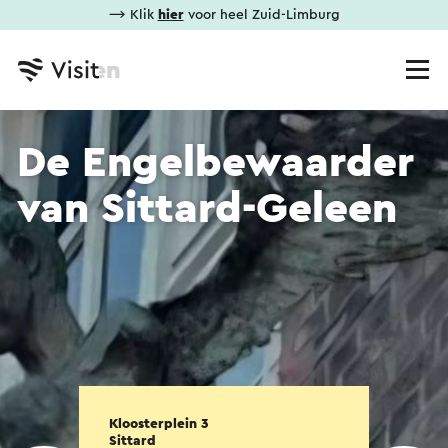
⟶ Klik
hier
voor heel Zuid-Limburg
De Engelbewaarder
van Sittard-Geleen
Kloosterplein 3
Sittard