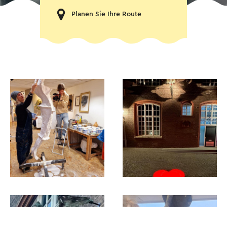
Planen Sie Ihre Route