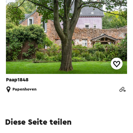
Paap1848
Papenhoven
Diese Seite teilen