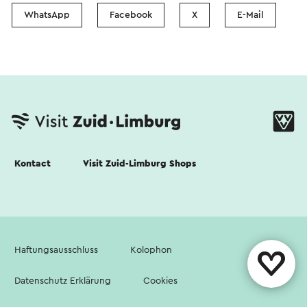
WhatsApp
Facebook
X
E-Mail
Kontact
Visit Zuid-Limburg Shops
Haftungsausschluss
Kolophon
Datenschutz Erklärung
Cookies