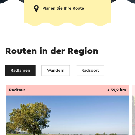
Planen Sie Ihre Route
Routen in der Region
Radfahren
Wandern
Radsport
Radtour
→ 39,9 km