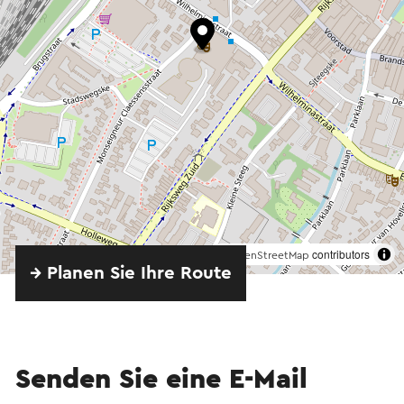
©
contributors
OpenStreetMap
→ Planen Sie Ihre Route
Senden Sie eine E-Mail