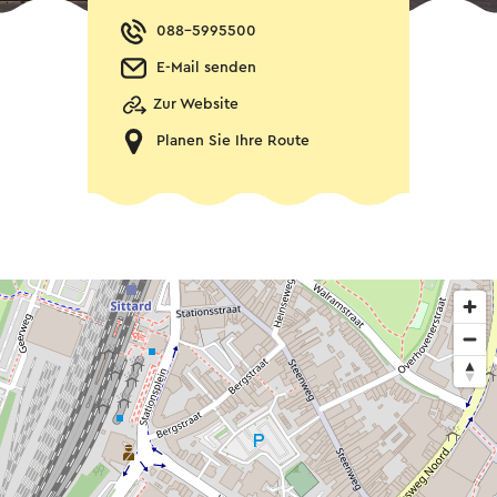
088-5995500
E-Mail senden
Zur Website
Planen Sie Ihre Route