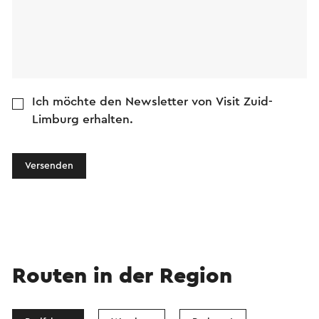
Ich möchte den Newsletter von Visit Zuid-
Limburg erhalten.
Versenden
Routen in der Region