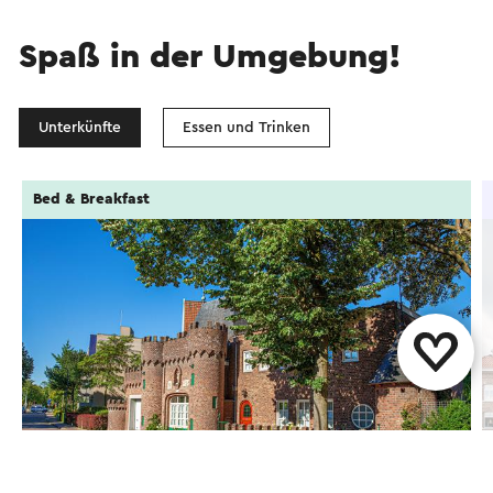
Spaß in der Umgebung!
Unterkünfte
Essen und Trinken
Bed & Breakfast