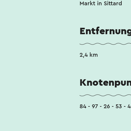
Markt in Sittard
Entfernun
2,4 km
Knotenpun
84 - 97 - 26 - 53 - 4