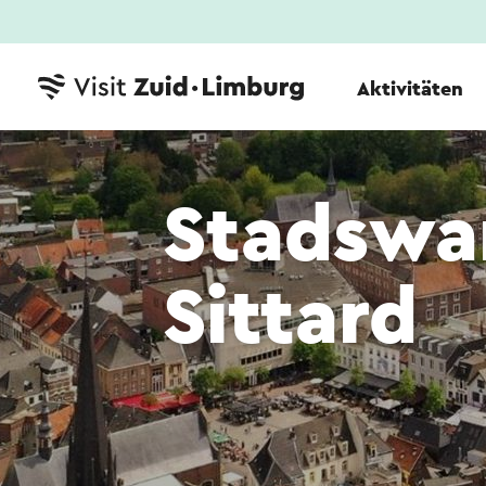
Aktivitäten
Stadswa
Sittard