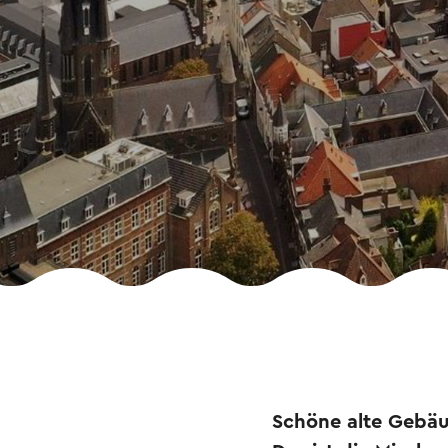
Schöne alte Gebäu