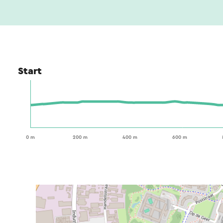
Start