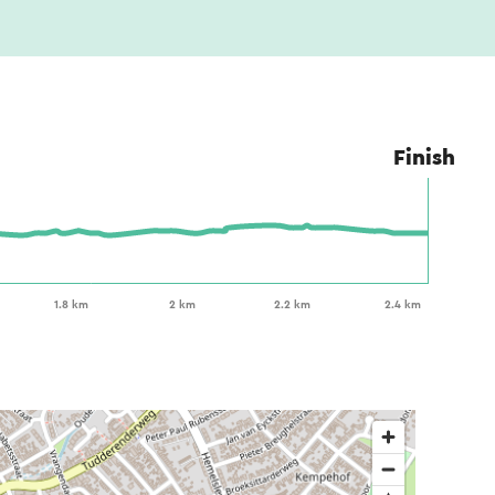
Finish