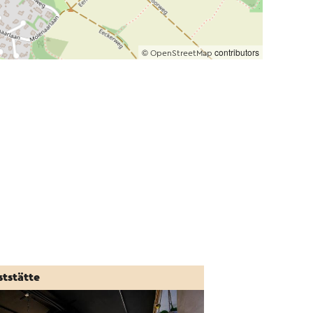
©
contributors
OpenStreetMap
ststätte