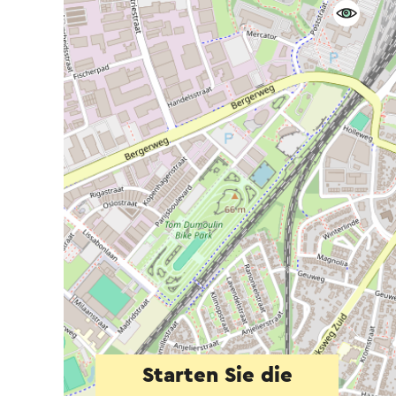
Starten Sie die