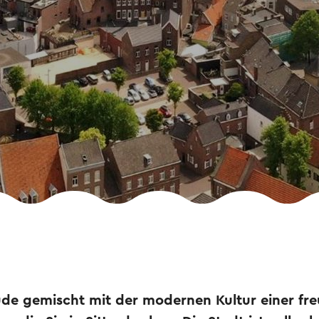
de gemischt mit der modernen Kultur einer fre