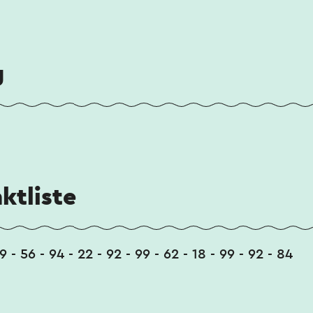
g
ktliste
9 - 56 - 94 - 22 - 92 - 99 - 62 - 18 - 99 - 92 - 84