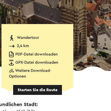
Wandertour
2,4 km
PDF-Datei downloaden
GPX-Datei downloaden
Weitere Download-
Optionen
Starten Sie die Route
undlichen Stadt: