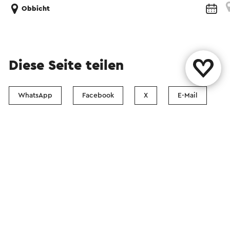
Obbicht
Diese Seite teilen
WhatsApp
Facebook
X
E-Mail
Kontact
Visit Zuid-Limburg Shops