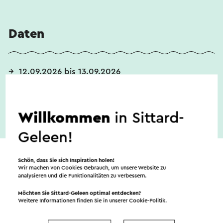
Daten
12.09.2026 bis 13.09.2026
Willkommen
in Sittard-
Geleen!
Schön, dass Sie sich Inspiration holen!
Wir machen von Cookies Gebrauch, um unsere Website zu
analysieren und die Funktionalitäten zu verbessern.
Möchten Sie Sittard-Geleen optimal entdecken?
Weitere Informationen finden Sie in unserer
Cookie-Politik
.