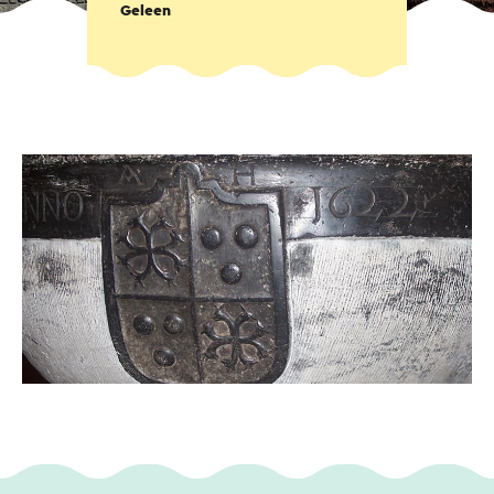
Geleen