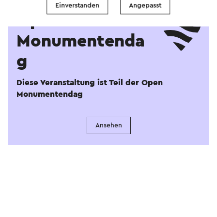
Einverstanden
Angepasst
Open
Monumentenda
g
Diese Veranstaltung ist Teil der Open
Monumentendag
Ansehen