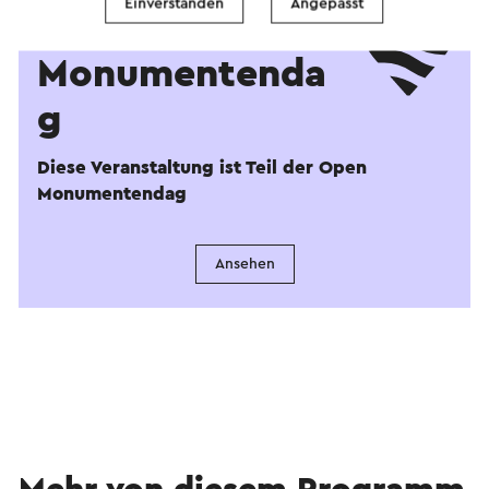
Einverstanden
Angepasst
Open
Monumentenda
g
Diese Veranstaltung ist Teil der Open
Monumentendag
Ansehen