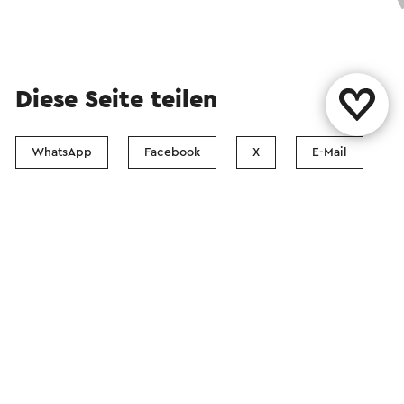
Diese Seite teilen
WhatsApp
Facebook
X
E-Mail
Kontact
Visit Zuid-Limburg Shops