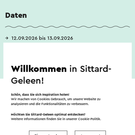
Daten
12.09.2026 bis 13.09.2026
Willkommen
in Sittard-
Geleen!
Schön, dass Sie sich Inspiration holen!
Wir machen von Cookies Gebrauch, um unsere Website zu
analysieren und die Funktionalitäten zu verbessern.
Möchten Sie Sittard-Geleen optimal entdecken?
Weitere Informationen finden Sie in unserer
Cookie-Politik
.