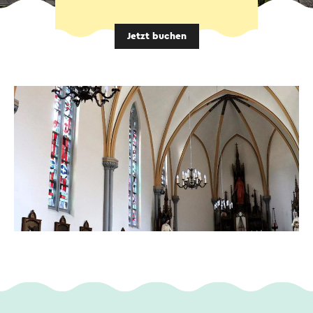
Jetzt buchen