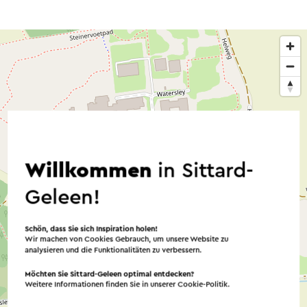
Willkommen
in Sittard-
Geleen!
Schön, dass Sie sich Inspiration holen!
Wir machen von Cookies Gebrauch, um unsere Website zu
analysieren und die Funktionalitäten zu verbessern.
Möchten Sie Sittard-Geleen optimal entdecken?
Weitere Informationen finden Sie in unserer
Cookie-Politik
.