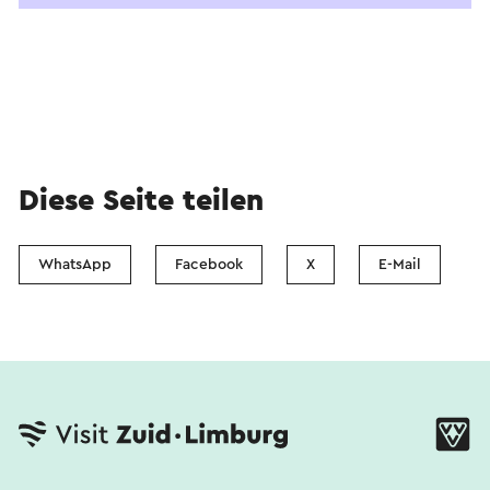
Diese Seite teilen
WhatsApp
Facebook
X
E-Mail