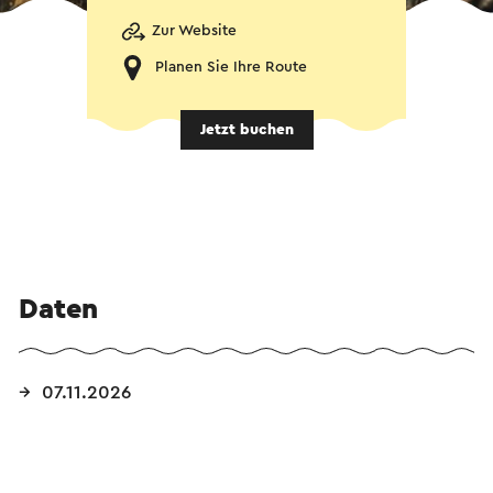
Zur Website
Planen Sie Ihre Route
Jetzt buchen
Daten
07.11.2026